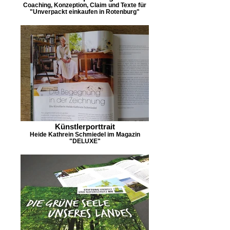
Coaching, Konzeption, Claim und Texte für
"Unverpackt einkaufen in Rotenburg"
Künstlerporttrait
Heide Kathrein Schmiedel im Magazin
"DELUXE"