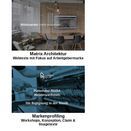
Matrix Architektur
Webtexte mit Fokus auf Arbeitgebermarke
Markenprofiling
Workshops, Konzeption, Claim &
Imagetexte