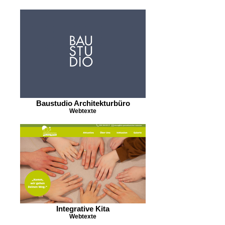
Baustudio Architekturbüro
Webtexte
Integrative Kita
Webtexte