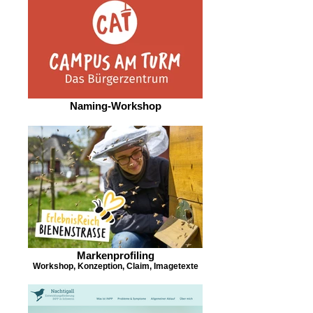
Naming-Workshop
Markenprofiling
Workshop, Konzeption, Claim, Imagetexte