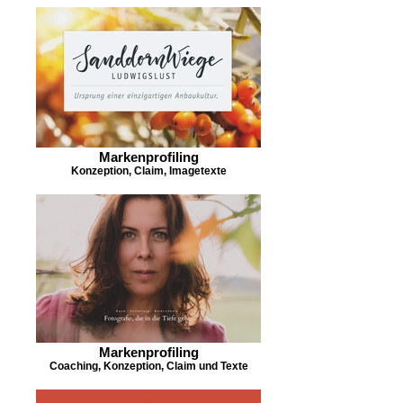
Markenprofiling
Konzeption, Claim, Imagetexte
Markenprofiling
Coaching, Konzeption, Claim und Texte