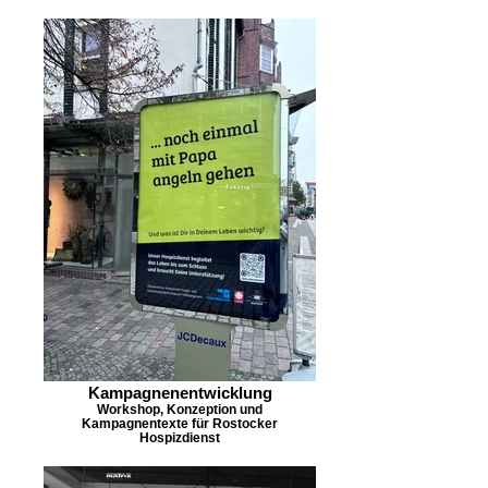
Kampagnenentwicklung
Workshop, Konzeption und
Kampagnentexte für Rostocker
Hospizdienst