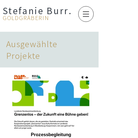
Stefanie Burr
.
GOLDGRÄBERIN
Ausgewählte
Projekte
Prozessbegleitung