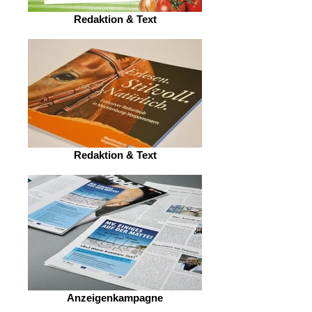
Redaktion & Text
Redaktion & Text
Anzeigenkampagne