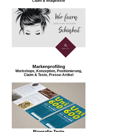
Claim & Imagetexte
Markenprofiling
Workshops, Konzeption, Positionierung,
Claim & Texte, Presse-Artikel
Biografie-Texte