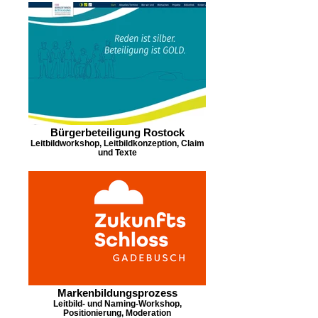
Bürgerbeteiligung Rostock
Leitbildworkshop, Leitbildkonzeption, Claim
und Texte
Markenbildungsprozess
Leitbild- und Naming-Workshop,
Positionierung, Moderation