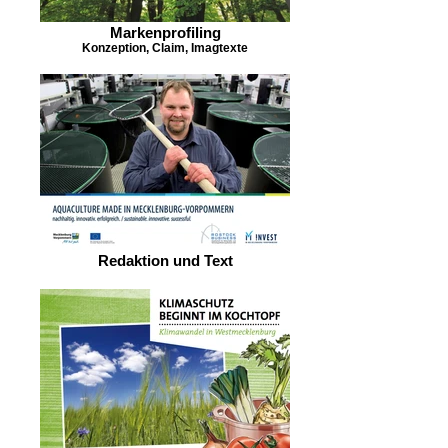
Markenprofiling
Konzeption, Claim, Imagtexte
Redaktion und Text